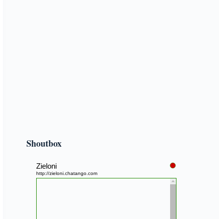
Shoutbox