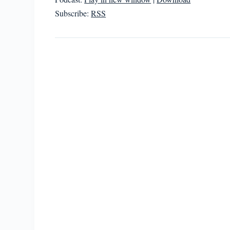
Subscribe:
RSS