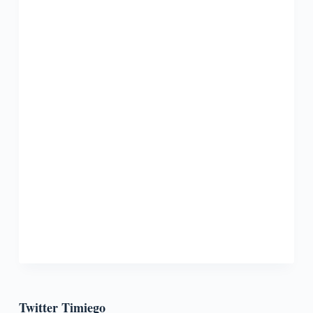
Twitter Timiego