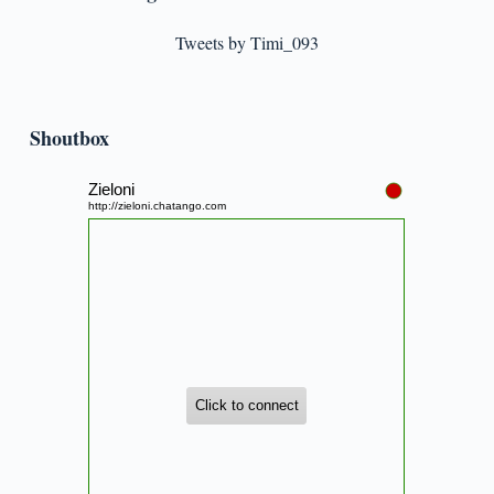
Tweets by Timi_093
Shoutbox