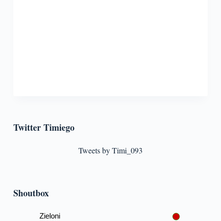
Twitter Timiego
Tweets by Timi_093
Shoutbox