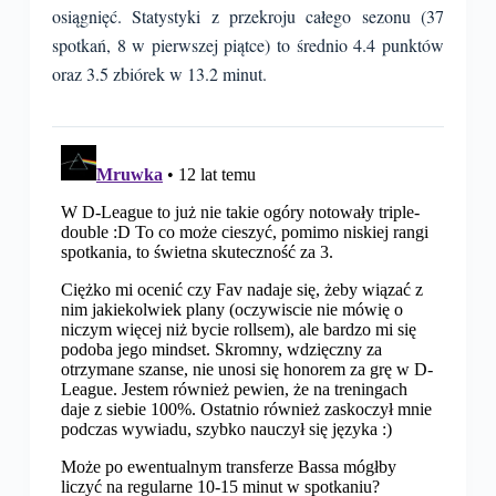
osiągnięć. Statystyki z przekroju całego sezonu (37
spotkań, 8 w pierwszej piątce) to średnio 4.4 punktów
oraz 3.5 zbiórek w 13.2 minut.