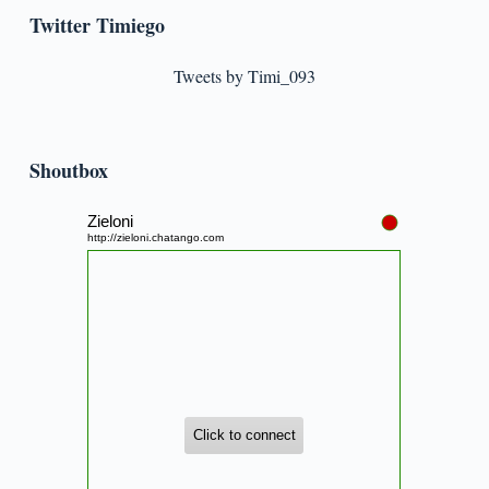
Twitter Timiego
Tweets by Timi_093
Shoutbox