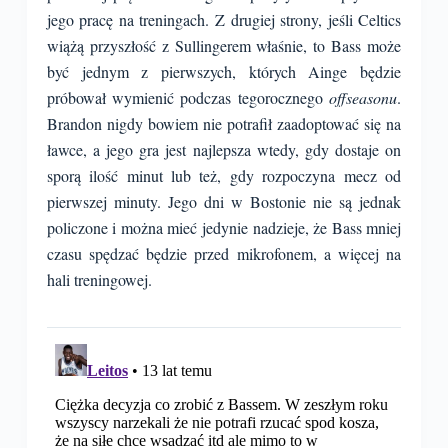
jego pracę na treningach. Z drugiej strony, jeśli Celtics
wiążą przyszłość z Sullingerem właśnie, to Bass może
być jednym z pierwszych, których Ainge będzie
próbował wymienić podczas tegorocznego
offseasonu
.
Brandon nigdy bowiem nie potrafił zaadoptować się na
ławce, a jego gra jest najlepsza wtedy, gdy dostaje on
sporą ilość minut lub też, gdy rozpoczyna mecz od
pierwszej minuty. Jego dni w Bostonie nie są jednak
policzone i można mieć jedynie nadzieje, że Bass mniej
czasu spędzać będzie przed mikrofonem, a więcej na
hali treningowej.