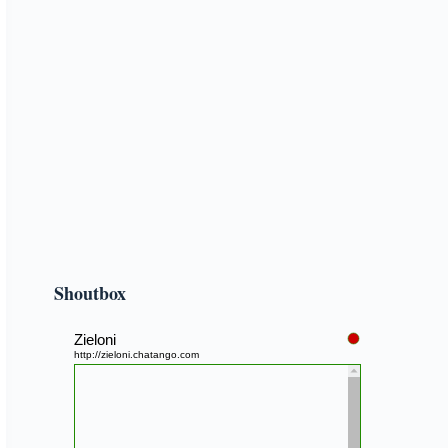
Shoutbox