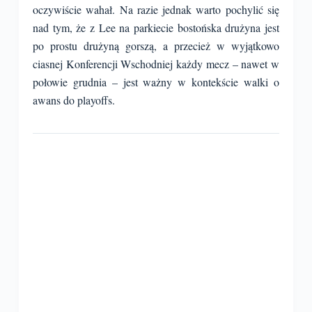
oczywiście wahał. Na razie jednak warto pochylić się
nad tym, że z Lee na parkiecie bostońska drużyna jest
po prostu drużyną gorszą, a przecież w wyjątkowo
ciasnej Konferencji Wschodniej każdy mecz – nawet w
połowie grudnia – jest ważny w kontekście walki o
awans do playoffs.