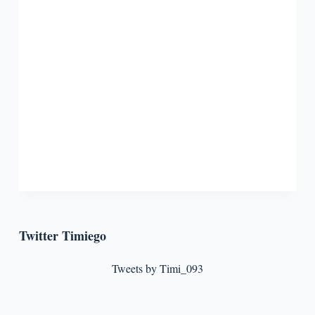
Twitter Timiego
Tweets by Timi_093