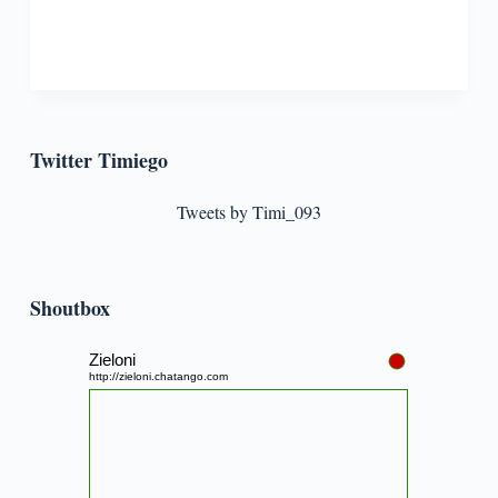
Twitter Timiego
Tweets by Timi_093
Shoutbox