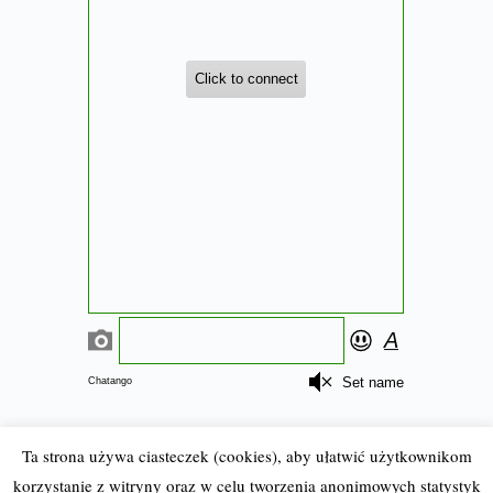
Ta strona używa ciasteczek (cookies), aby ułatwić użytkownikom
korzystanie z witryny oraz w celu tworzenia anonimowych statystyk