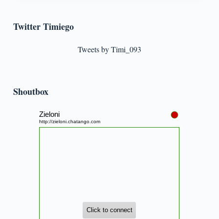
Twitter Timiego
Tweets by Timi_093
Shoutbox