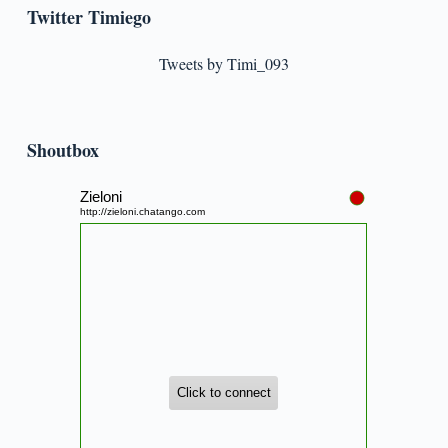
Twitter Timiego
Tweets by Timi_093
Shoutbox