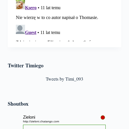
Twitter Timiego
Tweets by Timi_093
Shoutbox