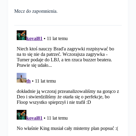
Mecz do zapomnienia.