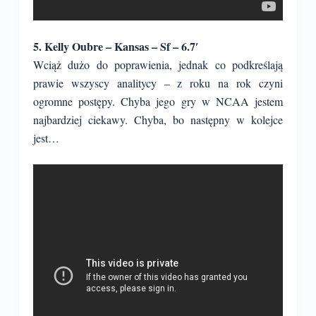
5. Kelly Oubre – Kansas – Sf – 6.7′
Wciąż dużo do poprawienia, jednak co podkreślają
prawie wszyscy analitycy – z roku na rok czyni
ogromne postępy. Chyba jego gry w NCAA jestem
najbardziej ciekawy. Chyba, bo następny w kolejce
jest…