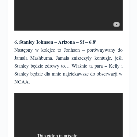
6. Stanley Johnson – Arizona – Sf – 6.8′
Następny w kolejce to Jonhson – porównywany do
Jamala Mashburna. Jamala zniszczyły kontuzje, jeśli
Stanley będzie zdrowy to… Właśnie ta para – Kelly i
Stanley będzie dla mnie najciekawsze do obserwacji w
NCAA.