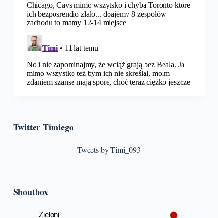
Twitter Timiego
Tweets by Timi_093
Shoutbox