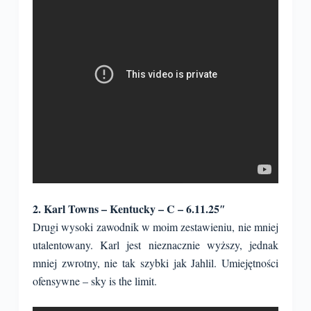
2. Karl Towns – Kentucky – C – 6.11.25″
Drugi wysoki zawodnik w moim zestawieniu, nie mniej
utalentowany. Karl jest nieznacznie wyższy, jednak
mniej zwrotny, nie tak szybki jak Jahlil. Umiejętności
ofensywne – sky is the limit.