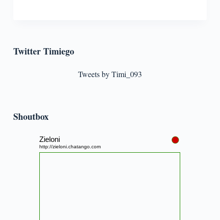
Twitter Timiego
Tweets by Timi_093
Shoutbox