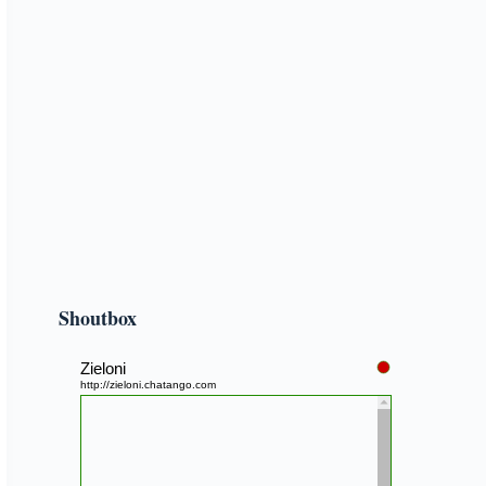
Shoutbox