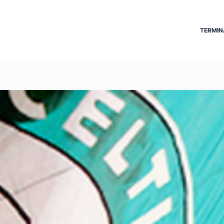
TERMIN