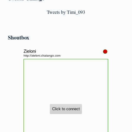
Tweets by Timi_093
Shoutbox