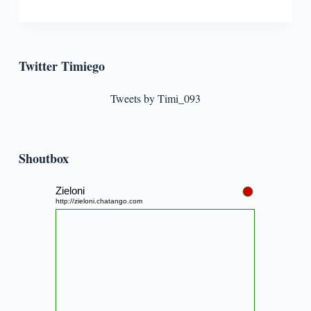
Twitter Timiego
Tweets by Timi_093
Shoutbox