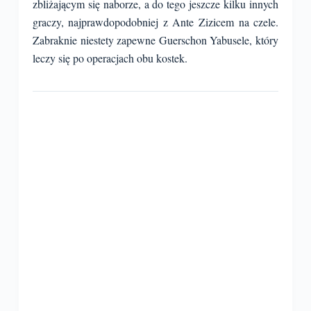
zbliżającym się naborze, a do tego jeszcze kilku innych
graczy, najprawdopodobniej z Ante Zizicem na czele.
Zabraknie niestety zapewne Guerschon Yabusele, który
leczy się po operacjach obu kostek.