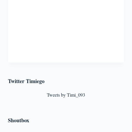
Twitter Timiego
Tweets by Timi_093
Shoutbox