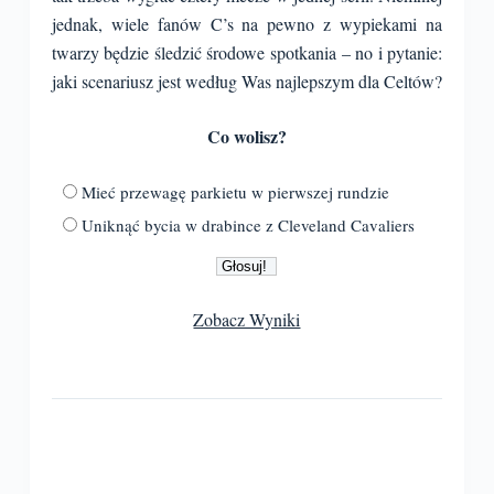
jednak, wiele fanów C’s na pewno z wypiekami na
twarzy będzie śledzić środowe spotkania – no i pytanie:
jaki scenariusz jest według Was najlepszym dla Celtów?
Co wolisz?
Mieć przewagę parkietu w pierwszej rundzie
Uniknąć bycia w drabince z Cleveland Cavaliers
Zobacz Wyniki