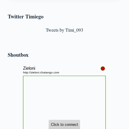
Twitter Timiego
Tweets by Timi_093
Shoutbox