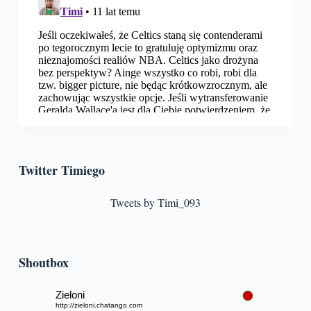
Twitter Timiego
Tweets by Timi_093
Shoutbox