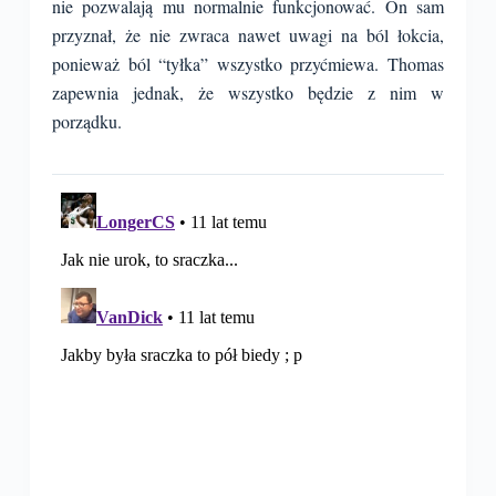
nie pozwalają mu normalnie funkcjonować. On sam
przyznał, że nie zwraca nawet uwagi na ból łokcia,
ponieważ ból “tyłka” wszystko przyćmiewa. Thomas
zapewnia jednak, że wszystko będzie z nim w
porządku.