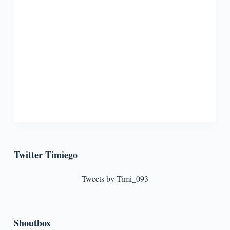
Twitter Timiego
Tweets by Timi_093
Shoutbox