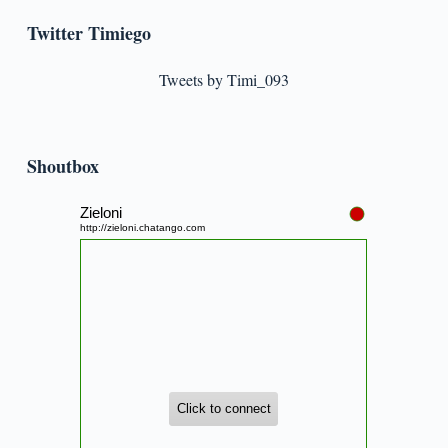
Twitter Timiego
Tweets by Timi_093
Shoutbox