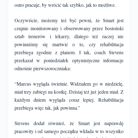
ostro pracuje, by wrócić tak szybko, jak to możliwe.
Oczywiście, możemy też być pewni, że Smart jest
czujnie monitorowany i obserwowany przez bostoński
sztab trenerów i lekarzy, dlatego też raczej nie
powinniśmy się martwić o to, czy rehabilitacja
przebiega zgodnie z planem. I tak, coach Stevens
przekazał w poniedziałek optymistyczne informacje
odnośnie pierwszoroczniaka:
“Marcus wygląda świetnie. Widziałem go w niedzielę,
miał trzy zabiegi na kostkę. Dzisiaj też już jeden miał. Z
każdym dniem wygląda coraz lepiej. Rehabilitacja
przebiega więc tak, jak powinna.”
Stevens dodał również, że Smart jest naprawdę
pracowity i od samego początku wkłada w to wszystko