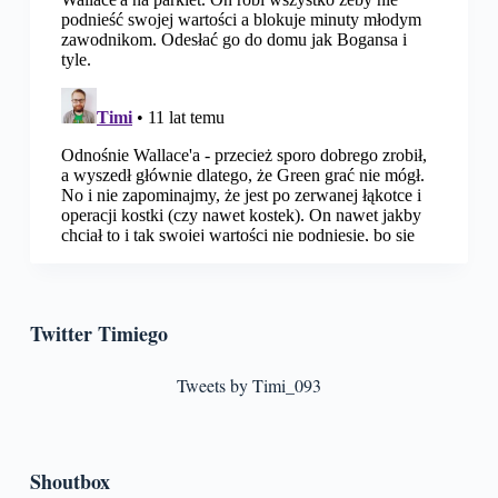
Twitter Timiego
Tweets by Timi_093
Shoutbox