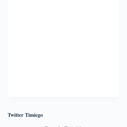
Twitter Timiego