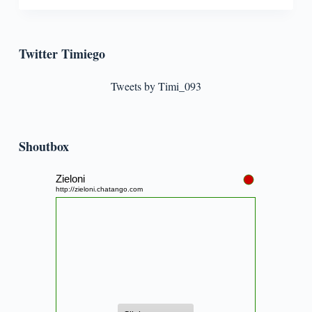
Twitter Timiego
Tweets by Timi_093
Shoutbox