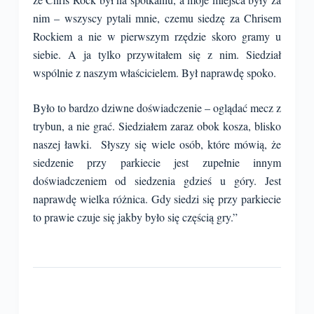
nim – wszyscy pytali mnie, czemu siedzę za Chrisem
Rockiem a nie w pierwszym rzędzie skoro gramy u
siebie. A ja tylko przywitałem się z nim. Siedział
wspólnie z naszym właścicielem. Był naprawdę spoko.
Było to bardzo dziwne doświadczenie – oglądać mecz z
trybun, a nie grać. Siedziałem zaraz obok kosza, blisko
naszej ławki. Słyszy się wiele osób, które mówią, że
siedzenie przy parkiecie jest zupełnie innym
doświadczeniem od siedzenia gdzieś u góry. Jest
naprawdę wielka różnica. Gdy siedzi się przy parkiecie
to prawie czuje się jakby było się częścią gry.”